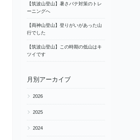
【筑波山登山】暑さバテ対策のトレ
ーニングへ
【両神山登山】登りがいがあった山
行でした
【筑波山登山】この時期の低山はキ
ツイです
月別アーカイブ
▶
2026
▶
2025
▶
2024