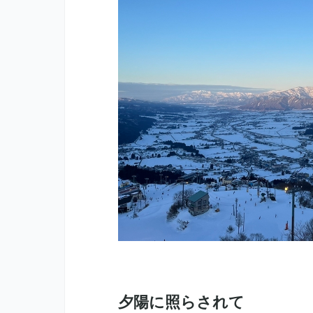
夕陽に照らされて