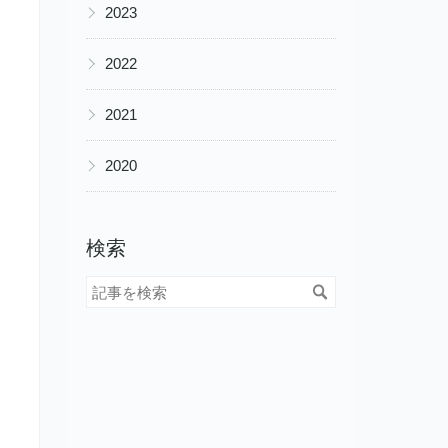
▶
2023
▶
2022
▶
2021
▶
2020
検索