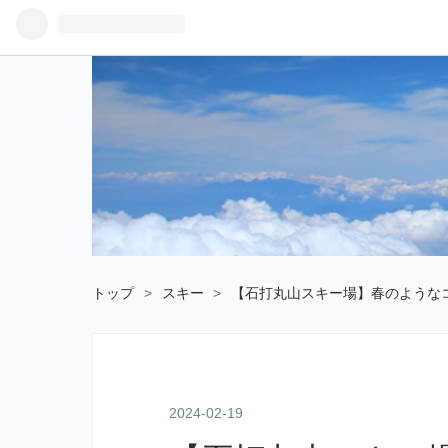
トップ
>
スキー
>
【石打丸山スキー場】春のような
2024
-
02
-
19