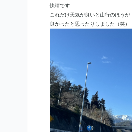
快晴です
これだけ天気が良いと山行のほうが
良かったと思ったりしました（笑）