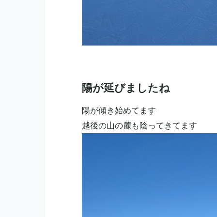
陽が延びましたね
陽が傾き始めてます
越後の山の麓も陰ってきてます