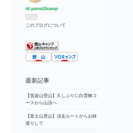
id:yama10camp
このブログについて
最新記事
【筑波山登山】久しぶりに白雲橋コ
ースから山頂へ
【富士山登山】須走ルートからお鉢
巡りして