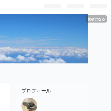
読者になる
プロフィール