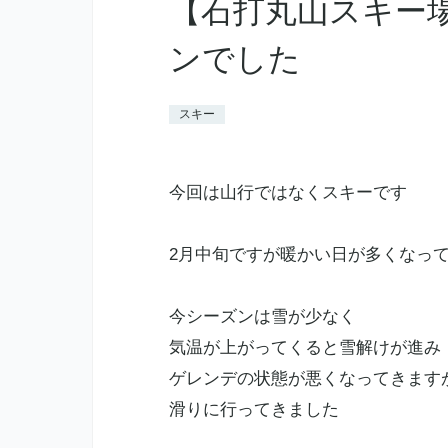
【石打丸山スキー
ンでした
スキー
今回は山行ではなくスキーです
2月中旬ですが暖かい日が多くなっ
今シーズンは雪が少なく
気温が上がってくると雪解けが進み
ゲレンデの状態が悪くなってきます
滑りに行ってきました