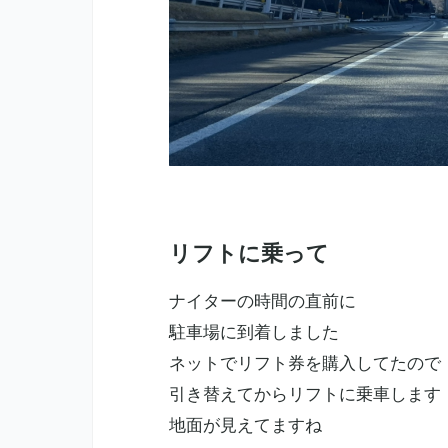
リフトに乗って
ナイターの時間の直前に
駐車場に到着しました
ネットでリフト券を購入してたので
引き替えてからリフトに乗車します
地面が見えてますね