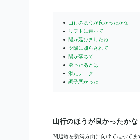
山行のほうが良かったかな
リフトに乗って
陽が延びましたね
夕陽に照らされて
陽が落ちて
滑ったあとは
滑走データ
調子悪かった。。。
山行のほうが良かったかな
関越道を新潟方面に向けて走ってま