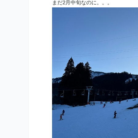
まだ2月中旬なのに。。。